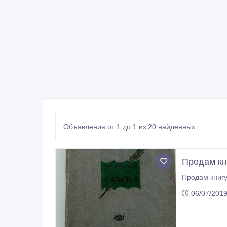
Объявления от 1 до 1 из 20 найденных.
Продам кн
Продам книгу
06/07/2019