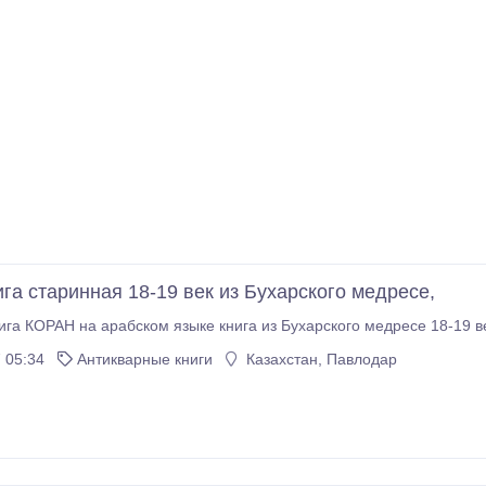
га старинная 18-19 век из Бухарского медресе,
ига КОРАН на арабском языке книга из Бухарского медресе 18-19 в
 05:34
Антикварные книги
Казахстан, Павлодар