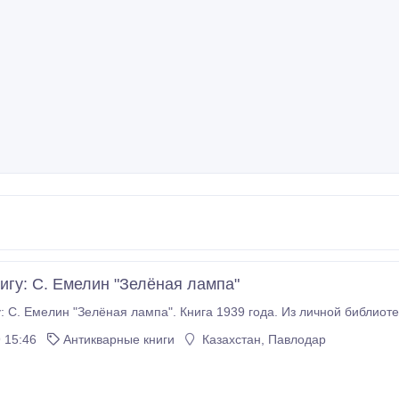
игу: С. Емелин "Зелёная лампа"
: С. Емелин "Зелёная лампа". Книга 1939 года. Из личной библиотек
 15:46
Антикварные книги
Казахстан, Павлодар