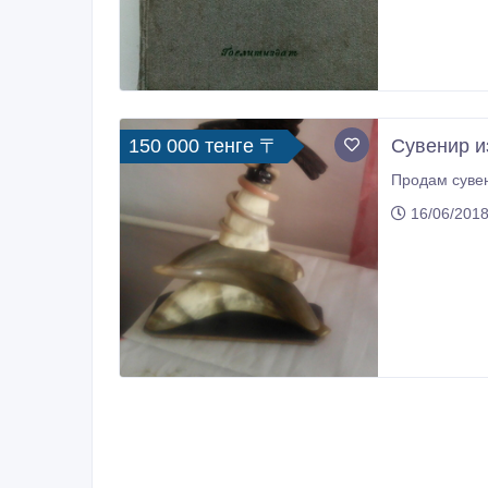
150 000 тенге 〒
Сувенир и
Продам сувен
16/06/2018