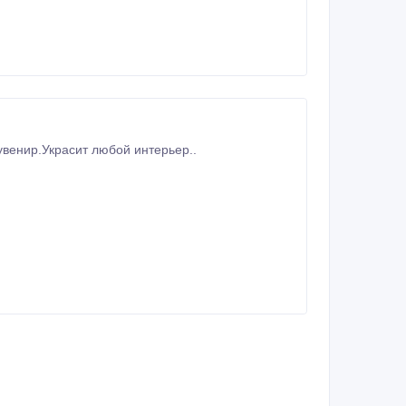
увенир.Украсит любой интерьер..