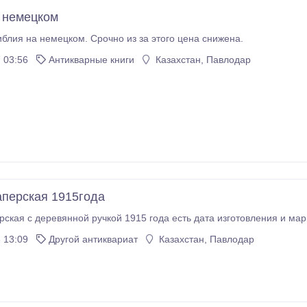
 немецком
блия на немецком. Срочно из за этого цена снижена.
 03:56
Антикварные книги
Казахстан, Павлодар
аперская 1915года
рская с деревянной ручкой 1915 года есть дата изготовления и мар
 13:09
Другой антиквариат
Казахстан, Павлодар