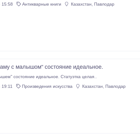
 15:58
Антикварные книги
Казахстан, Павлодар
аму с малышом" состояние идеальное.
шем" состояние идеальное. Статуэтка целая..
 19:11
Произведения искусства
Казахстан, Павлодар