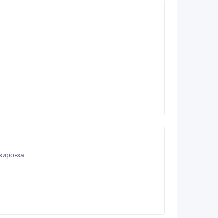
кировка.