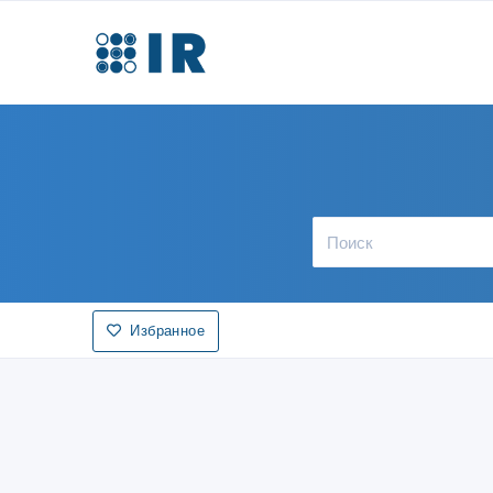
Избранное