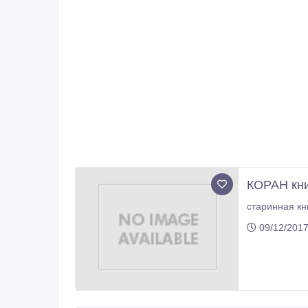
КОРАН кни
старинная кн
09/12/2017