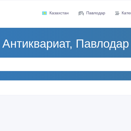
Казахстан
Павлодар
Кате
Антиквариат, Павлодар