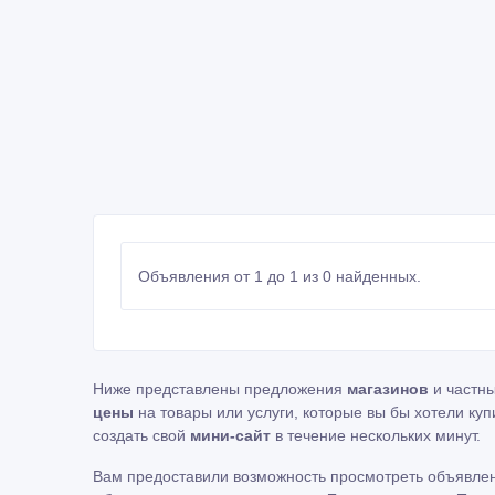
Объявления от 1 до 1 из 0 найденных.
Ниже представлены предложения
магазинов
и частн
цены
на товары или услуги, которые вы бы хотели куп
создать свой
мини-сайт
в течение нескольких минут.
Вам предоставили возможность просмотреть объявле