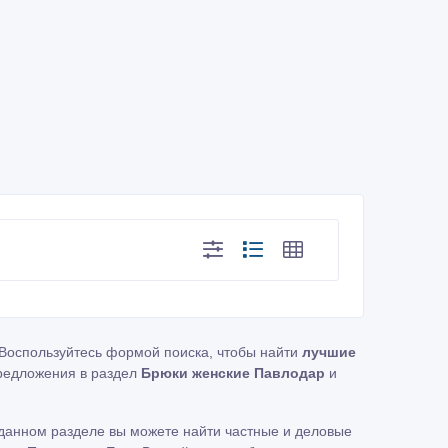
 Воспользуйтесь формой поиска, чтобы найти
лучшие
редложения в раздел
Брюки женские Павлодар
и
данном разделе вы можете найти частные и деловые