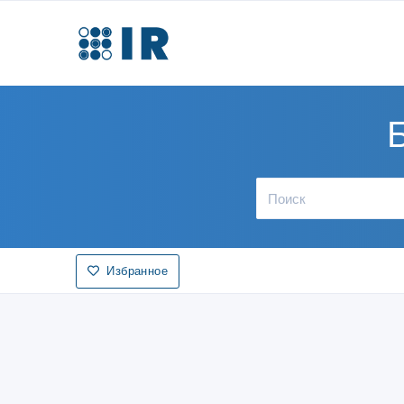
Избранное