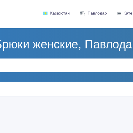
Казахстан
Павлодар
Кате
Брюки женские, Павлода