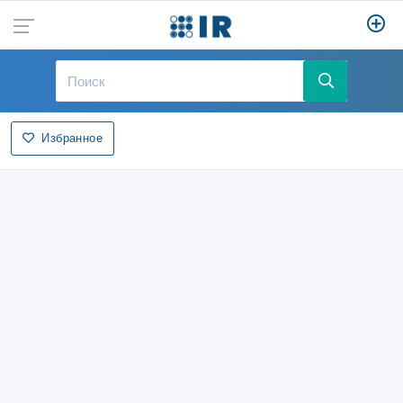
Избранное