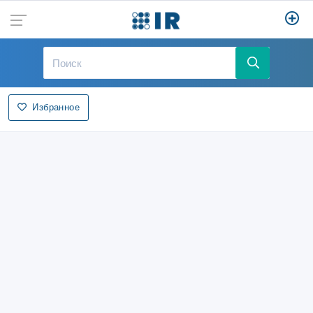
Избранное