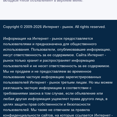
вкладкой «Мои объявления» в верхнем меню.
Copyright © 2009-2026 Интернет - рынок. All rights reserved.
Информация на Интернет - рынок предоставляется
пользователями и предназначена для общественного
использования. Пользователи, опубликовавшие информацию,
несут ответственность за ее содержимое. Сайта Интернет -
рынок только хранит и распространяет информацию
пользователей и не несет ответственность за ее содержимое.
Мы не продаем и не предоставляем во временное
пользование частную информацию зарегистрированных
пользователей Интернет - рынок третьим лицам. Но мы можем
разглашать частную информацию в соответствии с
требованиями закона в том случае, если объявление или
любая другая информация ущемляет права другого лица, в
целях защиты прав собственности и безопасности
пользователей. Мы также не отвечаем за правила
конфиденциальности сайтов, на которые ссылается Интернет -