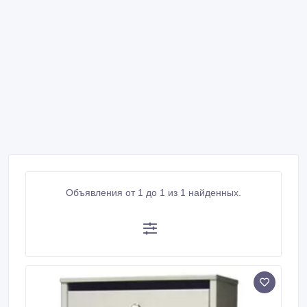
Объявления от 1 до 1 из 1 найденных.