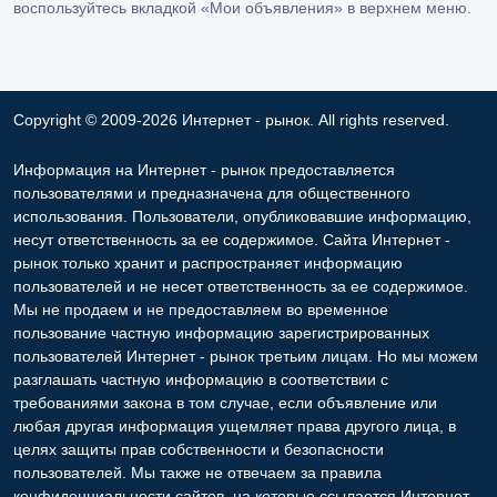
воспользуйтесь вкладкой «Мои объявления» в верхнем меню.
Copyright © 2009-2026 Интернет - рынок. All rights reserved.
Информация на Интернет - рынок предоставляется
пользователями и предназначена для общественного
использования. Пользователи, опубликовавшие информацию,
несут ответственность за ее содержимое. Сайта Интернет -
рынок только хранит и распространяет информацию
пользователей и не несет ответственность за ее содержимое.
Мы не продаем и не предоставляем во временное
пользование частную информацию зарегистрированных
пользователей Интернет - рынок третьим лицам. Но мы можем
разглашать частную информацию в соответствии с
требованиями закона в том случае, если объявление или
любая другая информация ущемляет права другого лица, в
целях защиты прав собственности и безопасности
пользователей. Мы также не отвечаем за правила
конфиденциальности сайтов, на которые ссылается Интернет -