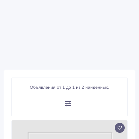
Объявления от 1 до 1 из 2 найденных.