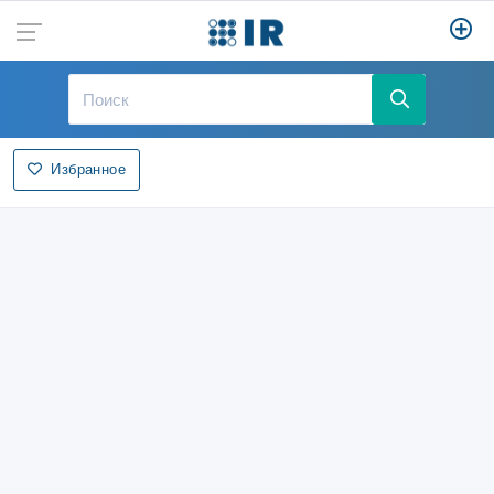
Избранное