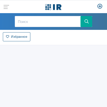
Избранное