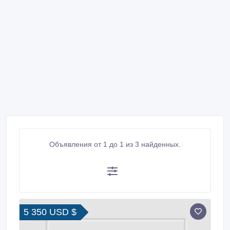
Объявления от 1 до 1 из 3 найденных.
5 350 USD $