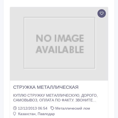
СТРУЖКА МЕТАЛЛИЧЕСКАЯ
КУПЛЮ СТРУЖКУ МЕТАЛЛИЧЕСКУЮ, ДОРОГО,
САМОВЫВОЗ, ОПЛАТА ПО ФАКТУ. ЗВОНИТЕ
+77027158454.
12/12/2013 06:54
Металлический лом
Казахстан, Павлодар