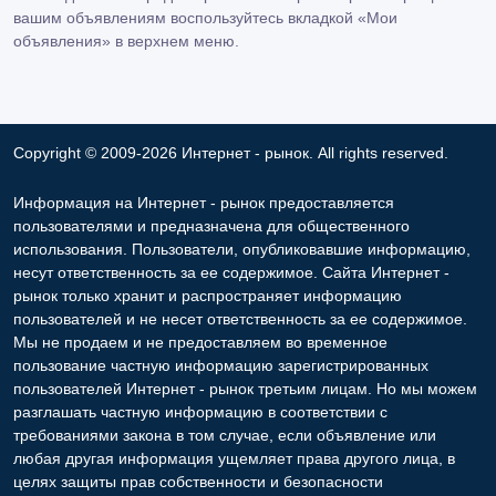
вашим объявлениям воспользуйтесь вкладкой «Мои
объявления» в верхнем меню.
Copyright © 2009-2026 Интернет - рынок. All rights reserved.
Информация на Интернет - рынок предоставляется
пользователями и предназначена для общественного
использования. Пользователи, опубликовавшие информацию,
несут ответственность за ее содержимое. Сайта Интернет -
рынок только хранит и распространяет информацию
пользователей и не несет ответственность за ее содержимое.
Мы не продаем и не предоставляем во временное
пользование частную информацию зарегистрированных
пользователей Интернет - рынок третьим лицам. Но мы можем
разглашать частную информацию в соответствии с
требованиями закона в том случае, если объявление или
любая другая информация ущемляет права другого лица, в
целях защиты прав собственности и безопасности