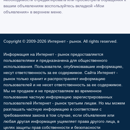
вашим объявлениям воспользуйтесь вкладкой «Мои
объявления» в верхнем меню.
Copyright © 2009-2026 Интернет - рынок. All rights reserved.
Информация на Интернет - рынок предоставляется
пользователями и предназначена для общественного
использования. Пользователи, опубликовавшие информацию,
несут ответственность за ее содержимое. Сайта Интернет -
рынок только хранит и распространяет информацию
пользователей и не несет ответственность за ее содержимое.
Мы не продаем и не предоставляем во временное
пользование частную информацию зарегистрированных
пользователей Интернет - рынок третьим лицам. Но мы можем
разглашать частную информацию в соответствии с
требованиями закона в том случае, если объявление или
любая другая информация ущемляет права другого лица, в
целях защиты прав собственности и безопасности