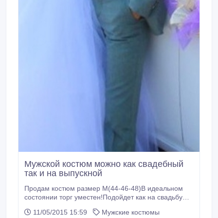
Мужской костюм можно как свадебный
так и на выпускной
Продам костюм размер М(44-46-48)В идеальном
состоянии торг уместен!Подойдет как на свадьбу
так и на выпускной вечер!.
11/05/2015 15:59
Мужские костюмы