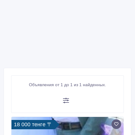
Объявления от 1 до 1 из 1 найденных.
18 000 тенге 〒