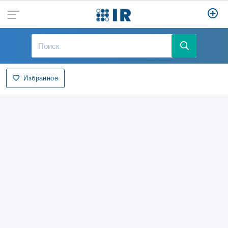
Избранное