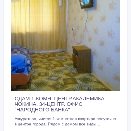
СДАМ 1-КОМН, ЦЕНТР.АКАДЕМИКА
ЧОКИНА, 34-ЦЕНТР. ОФИС
"НАРОДНОГО БАНКА"
Аккуратная, чистая 1-комнатная квартира посуточно
в центре города. Рядом с домом все виды
транспорта: автобус, трамвай. Рядом Народный