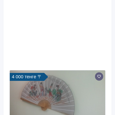
4 000 тенге 〒