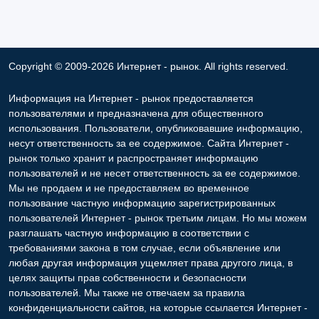
Copyright © 2009-2026 Интернет - рынок. All rights reserved.
Информация на Интернет - рынок предоставляется
пользователями и предназначена для общественного
использования. Пользователи, опубликовавшие информацию,
несут ответственность за ее содержимое. Сайта Интернет -
рынок только хранит и распространяет информацию
пользователей и не несет ответственность за ее содержимое.
Мы не продаем и не предоставляем во временное
пользование частную информацию зарегистрированных
пользователей Интернет - рынок третьим лицам. Но мы можем
разглашать частную информацию в соответствии с
требованиями закона в том случае, если объявление или
любая другая информация ущемляет права другого лица, в
целях защиты прав собственности и безопасности
пользователей. Мы также не отвечаем за правила
конфиденциальности сайтов, на которые ссылается Интернет -