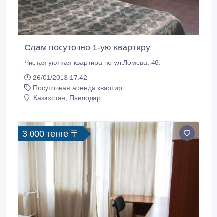
Сдам посуточно 1-ую квартиру
Чистая уютная квартира по ул.Ломова, 48.
26/01/2013 17:42
Посуточная аренда квартир
Казахстан, Павлодар
3 000 тенге 〒