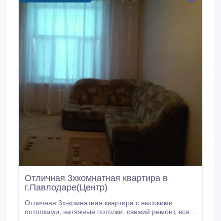
Отличная 3хкомнатная квартира в
г.Павлодаре(Центр)
Отличная 3х-комнатная квартира с высокими
потолками, натяжные потолки, свежий ремонт, вся
новая мебель, вся бытовая техника, большой жк тв,