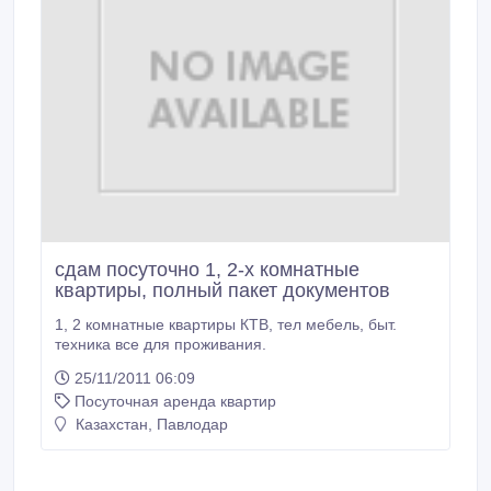
сдам посуточно 1, 2-х комнатные
квартиры, полный пакет документов
1, 2 комнатные квартиры КТВ, тел мебель, быт.
техника все для проживания.
25/11/2011 06:09
Посуточная аренда квартир
Казахстан, Павлодар