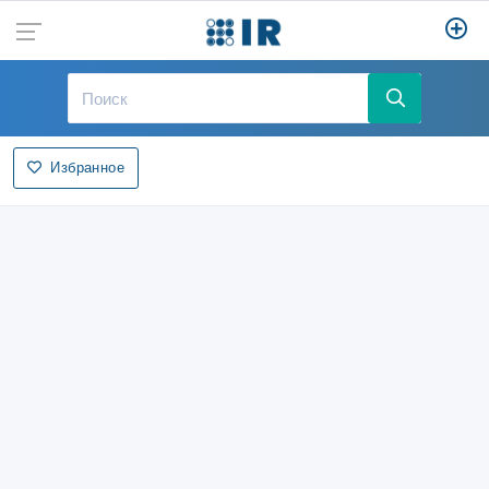
Избранное