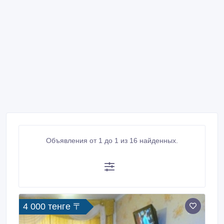
Объявления от 1 до 1 из 16 найденных.
4 000 тенге 〒