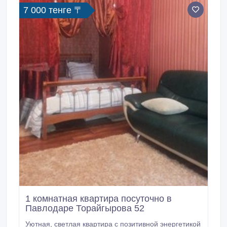
7 000 тенге 〒
1 комнатная квартира посуточно в
Павлодаре Торайгырова 52
Уютная, светлая квартира с позитивной энергетикой