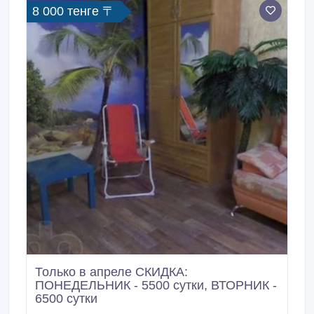
8 000 тенге 〒
Только в апреле СКИДКА:
ПОНЕДЕЛЬНИК - 5500 сутки, ВТОРНИК -
6500 сутки