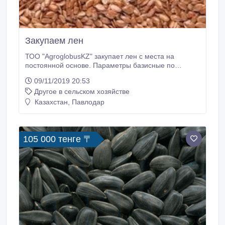
Закупаем лен
ТОО "AgroglobusKZ" закупает лен с места на
постоянной основе. Параметры базисные по
ГОСТу..
09/11/2019 20:53
Другое в сельском хозяйстве
Казахстан, Павлодар
105 000 тенге 〒