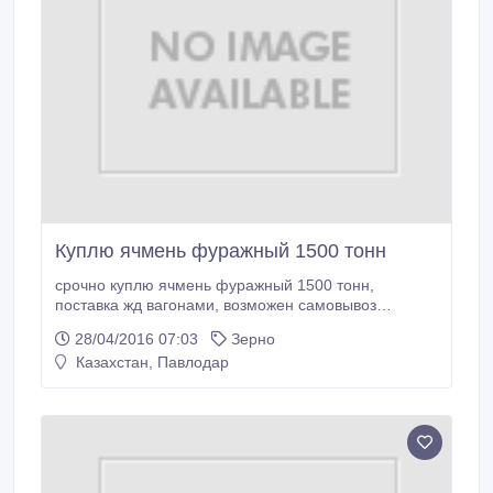
Куплю ячмень фуражный 1500 тонн
срочно куплю ячмень фуражный 1500 тонн,
поставка жд вагонами, возможен самовывоз
87012221540.
28/04/2016 07:03
Зерно
Казахстан, Павлодар