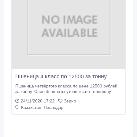
Пшеница 4 класс по 12500 за тонну
Пшеница четвёртого класса по цене 12500 рублей
за тонну. Способ оплаты уточнять по телефону.
24/11/2020 17:22
Зерно
Казахстан, Павлодар