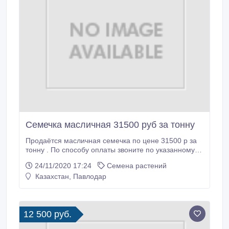
Семечка масличная 31500 руб за тонну
Продаётся масличная семечка по цене 31500 р за
тонну . По способу оплаты звоните по указанному
телефону.
24/11/2020 17:24
Семена растений
Казахстан, Павлодар
12 500 руб.