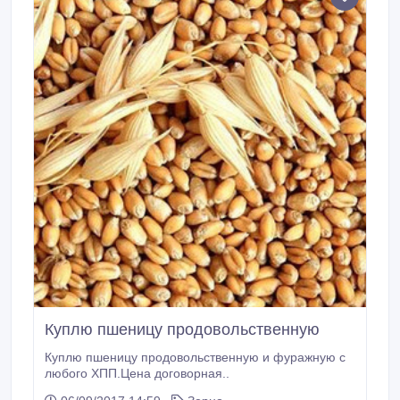
Куплю пшеницу продовольственную
Куплю пшеницу продовольственную и фуражную с
любого ХПП.Цена договорная..