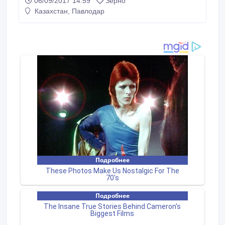
06/09/2017 14:59
Зерно
Казахстан, Павлодар