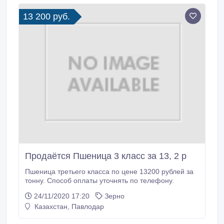
13 200 руб.
Продаётся Пшеница 3 класс за 13, 2 р
Пшеница третьего класса по цене 13200 рублей за
тонну. Способ оплаты уточнять по телефону.
24/11/2020 17:20
Зерно
Казахстан, Павлодар