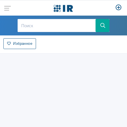
Избранное