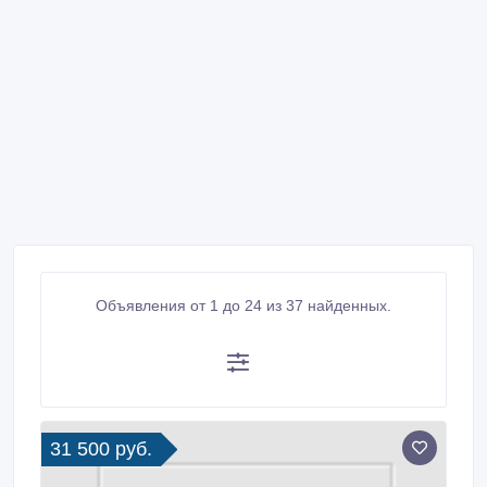
Объявления от 1 до 24 из 37 найденных.
31 500 руб.