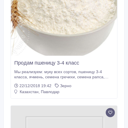
Продам пшеницу 3-4 класс
Мы реализуем: муку всех сортов, пшеницу 3-4
класса, ячмень, семена гречихи, семена рапса,
семена льна подсолнечник оранжевый с комбайна.
22/12/2018 19:42
Зерно
Казахстан, Павлодар