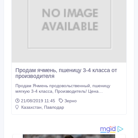
Продам ячмень, пшеницу 3-4 класса от
производителя
Продам Ячмень продовольственный, пшеницу
мягкую 3-4 класса, Производитель! Цена
договорная.
21/08/2019 11:45
Зерно
Казахстан, Павлодар