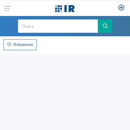
Избранное