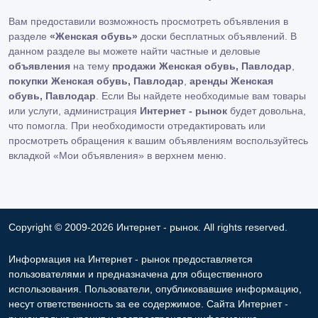
Вам предоставили возможность просмотреть объявления в
разделе
«Женская обувь»
доски бесплатных объявлений. В
данном разделе вы можете найти частные и деловые
объявления
на тему
продажи Женская обувь, Павлодар
,
покупки Женская обувь, Павлодар
,
аренды Женская
обувь, Павлодар
. Если Вы найдете необходимые вам товары
или услуги, администрация
Интернет - рынок
будет довольна,
что помогла. При необходимости отредактировать или
просмотреть обращения к вашим объявлениям воспользуйтесь
вкладкой «Мои объявления» в верхнем меню.
Copyright © 2009-2026 Интернет - рынок. All rights reserved.
Информация на Интернет - рынок предоставляется
пользователями и предназначена для общественного
использования. Пользователи, опубликовавшие информацию,
несут ответственность за ее содержимое. Сайта Интернет -