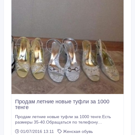
Продам летние новые туфли за 1000
тенге
Продам летние новые туфли за 1000 тенге.Есть
размеры 35-40.Обращаться по телефону
87478082027.
01/07/2016 13:11
Женская обувь