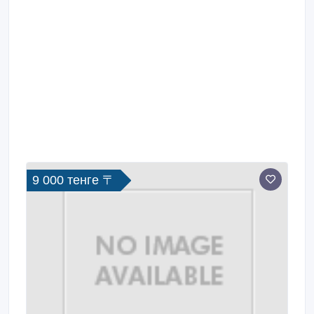
9 000 тенге 〒