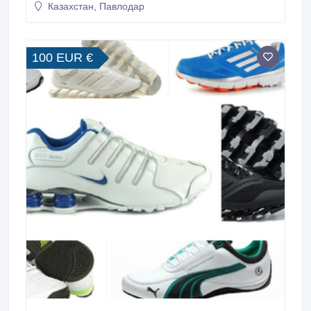
Казахстан, Павлодар
100 EUR €