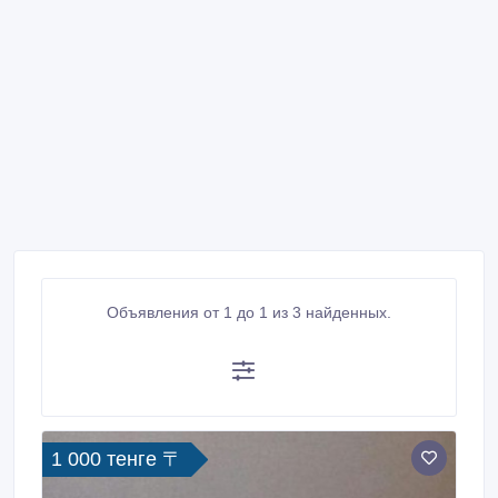
Объявления от 1 до 1 из 3 найденных.
1 000 тенге 〒