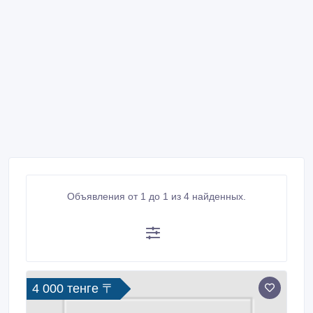
Объявления от 1 до 1 из 4 найденных.
4 000 тенге 〒