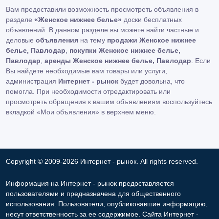
Вам предоставили возможность просмотреть объявления в
разделе
«Женское нижнее белье»
доски бесплатных
объявлений. В данном разделе вы можете найти частные и
деловые
объявления
на тему
продажи Женское нижнее
белье, Павлодар
,
покупки Женское нижнее белье,
Павлодар
,
аренды Женское нижнее белье, Павлодар
. Если
Вы найдете необходимые вам товары или услуги,
администрация
Интернет - рынок
будет довольна, что
помогла. При необходимости отредактировать или
просмотреть обращения к вашим объявлениям воспользуйтесь
вкладкой «Мои объявления» в верхнем меню.
Copyright © 2009-2026 Интернет - рынок. All rights reserved.
Информация на Интернет - рынок предоставляется
пользователями и предназначена для общественного
использования. Пользователи, опубликовавшие информацию,
несут ответственность за ее содержимое. Сайта Интернет -