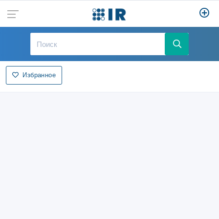
Избранное