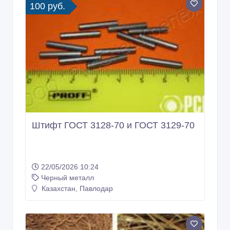
100 руб.
Штифт ГОСТ 3128-70 и ГОСТ 3129-70
22/05/2026 10:24
Черный металл
Казахстан, Павлодар