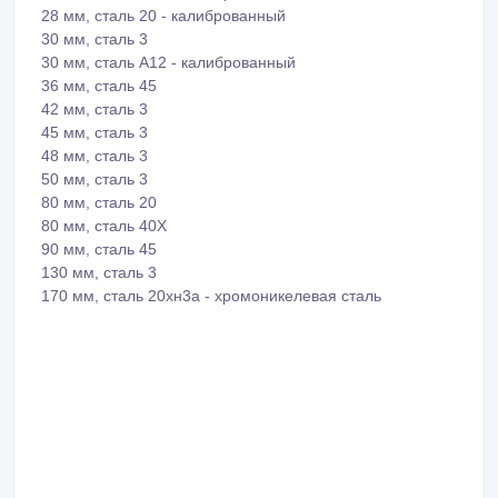
28 мм, сталь 20 - калиброванный
30 мм, сталь 3
30 мм, сталь А12 - калиброванный
36 мм, сталь 45
42 мм, сталь 3
45 мм, сталь 3
48 мм, сталь 3
50 мм, сталь 3
80 мм, сталь 20
80 мм, сталь 40Х
90 мм, сталь 45
130 мм, сталь 3
170 мм, сталь 20хн3а - хромоникелевая сталь