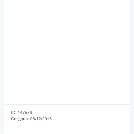
ID: 147576
Создано: 08/12/2015