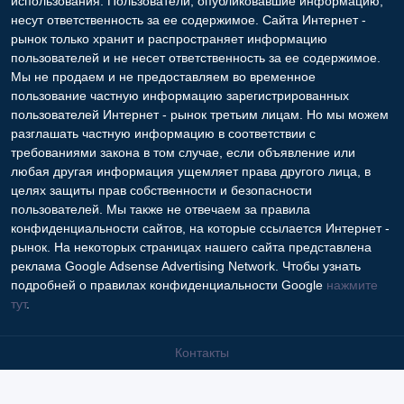
использования. Пользователи, опубликовавшие информацию,
несут ответственность за ее содержимое. Сайта Интернет -
рынок только хранит и распространяет информацию
пользователей и не несет ответственность за ее содержимое.
Мы не продаем и не предоставляем во временное
пользование частную информацию зарегистрированных
пользователей Интернет - рынок третьим лицам. Но мы можем
разглашать частную информацию в соответствии с
требованиями закона в том случае, если объявление или
любая другая информация ущемляет права другого лица, в
целях защиты прав собственности и безопасности
пользователей. Мы также не отвечаем за правила
конфиденциальности сайтов, на которые ссылается Интернет -
рынок. На некоторых страницах нашего сайта представлена
реклама Google Adsense Advertising Network. Чтобы узнать
подробней о правилах конфиденциальности Google
нажмите
тут
.
Контакты