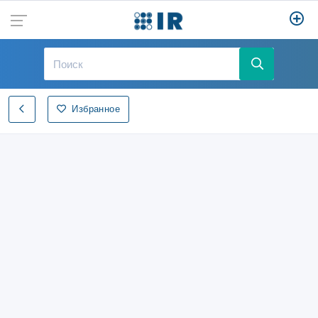
Избранное