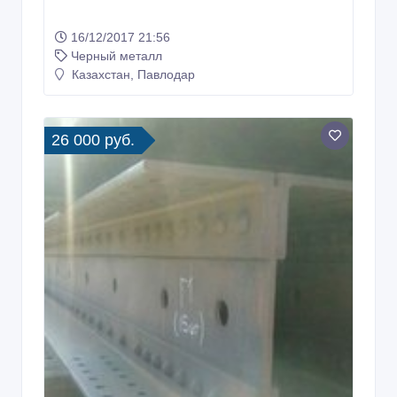
16/12/2017 21:56
Черный металл
Казахстан, Павлодар
26 000 руб.