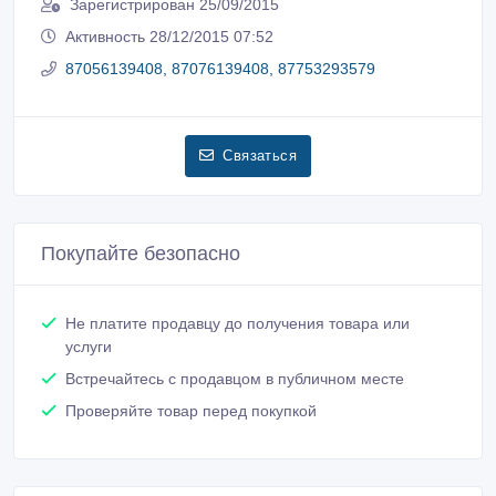
Зарегистрирован 25/09/2015
Активность 28/12/2015 07:52
87056139408, 87076139408, 87753293579
Связаться
Покупайте безопасно
Не платите продавцу до получения товара или
услуги
Встречайтесь с продавцом в публичном месте
Проверяйте товар перед покупкой