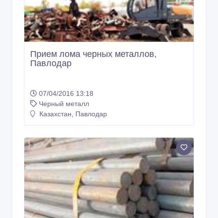
Прием лома черных металлов,
Павлодар
07/04/2016 13:18
Черный металл
Казахстан, Павлодар