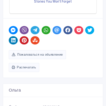
Пожаловаться на объявление
Распечатать
Ольга