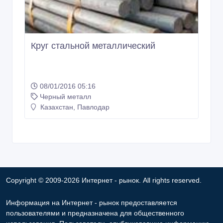
Круг стальной металлический
08/01/2016 05:16
Черный металл
Казахстан, Павлодар
Copyright © 2009-2026 Интернет - рынок. All rights reserved.
Информация на Интернет - рынок предоставляется
пользователями и предназначена для общественного