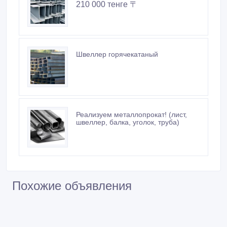
210 000 тенге 〒
Швеллер горячекатаный
Реализуем металлопрокат! (лист,
швеллер, балка, уголок, труба)
Похожие объявления