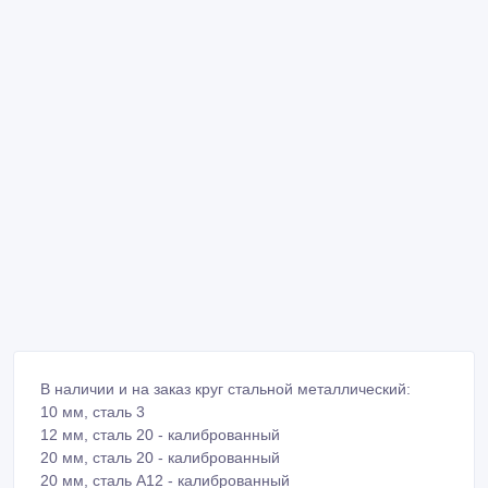
В наличии и на заказ круг стальной металлический:
10 мм, сталь 3
12 мм, сталь 20 - калиброванный
20 мм, сталь 20 - калиброванный
20 мм, сталь А12 - калиброванный