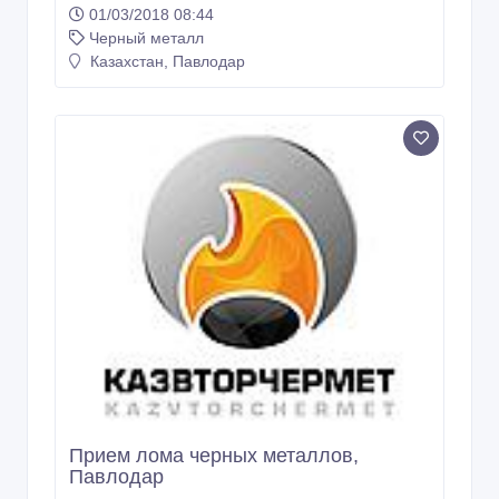
01/03/2018 08:44
Черный металл
Казахстан, Павлодар
Прием лома черных металлов,
Павлодар