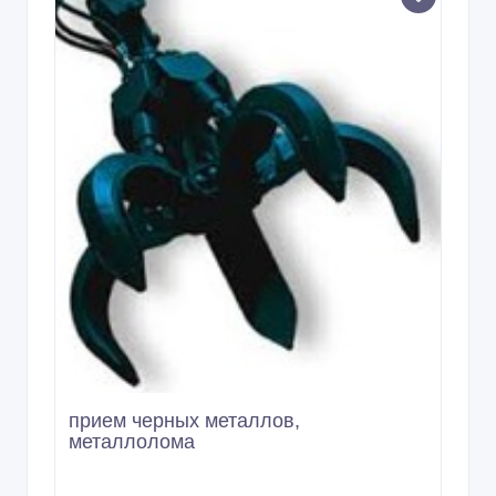
прием черных металлов,
металлолома