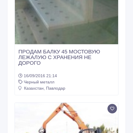
ПРОДАМ БАЛКУ 45 МОСТОВУЮ
ЛЕЖАЛУЮ С ХРАНЕНИЯ НЕ
ДОРОГО
16/09/2016 21:14
Черный металл
Казахстан, Павлодар