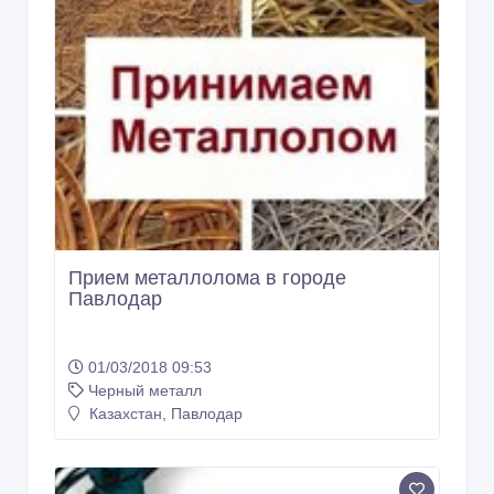
Прием металлолома в городе
Павлодар
01/03/2018 09:53
Черный металл
Казахстан, Павлодар