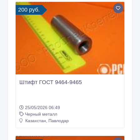
200 руб.
Штифт ГОСТ 9464-9465
25/05/2026 06:49
Черный металл
Казахстан, Павлодар