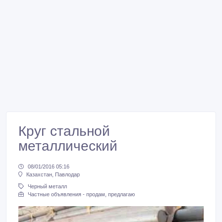
Круг стальной
металлический
08/01/2016 05:16
Казахстан, Павлодар
Черный металл
Частные объявления - продам, предлагаю