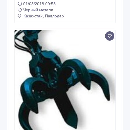
01/03/2018 09:53
Черный металл
Казахстан, Павлодар