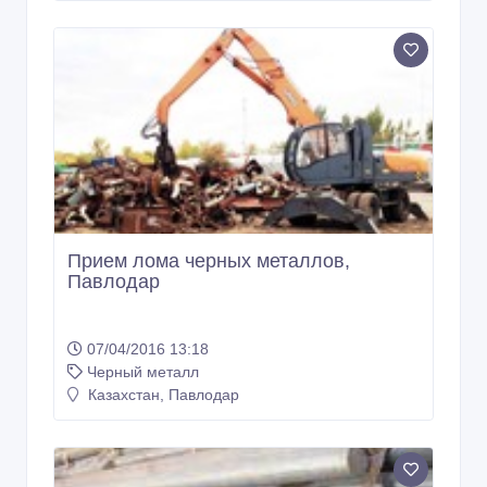
Прием лома черных металлов,
Павлодар
07/04/2016 13:18
Черный металл
Казахстан, Павлодар