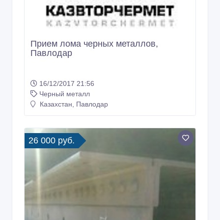
Прием лома черных металлов,
Павлодар
16/12/2017 21:56
Черный металл
Казахстан, Павлодар
26 000 руб.