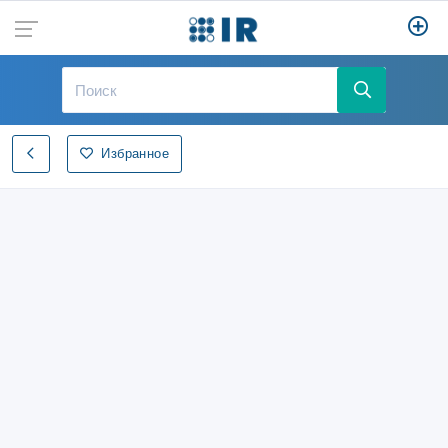
Избранное