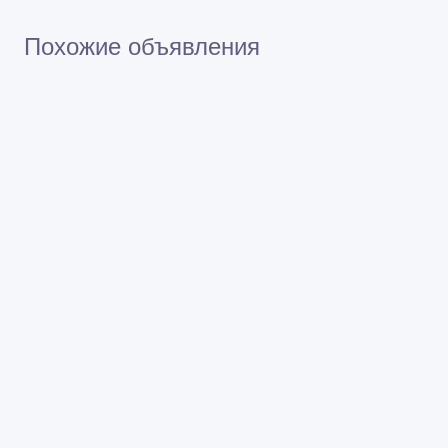
Похожие объявления