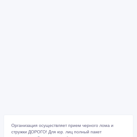
Организация осуществляет прием черного лома и
стружки ДОРОГО! Для юр. лиц полный пакет