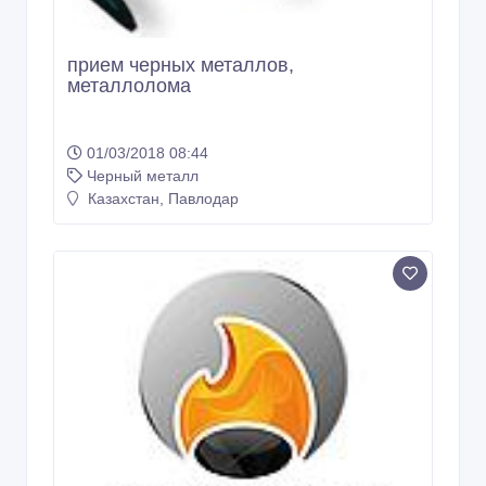
прием черных металлов,
металлолома
01/03/2018 08:44
Черный металл
Казахстан, Павлодар