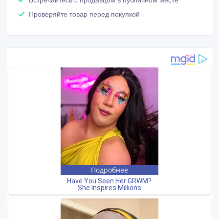
Проверяйте товар перед покупкой