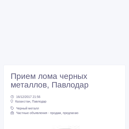
Прием лома черных
металлов, Павлодар
16/12/2017 21:56
Казахстан, Павлодар
Черный металл
Частные объявления - продам, предлагаю