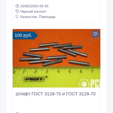
25/05/2026 06:49
Черный металл
Казахстан, Павлодар
100 руб.
Штифт ГОСТ 3128-70 и ГОСТ 3129-70