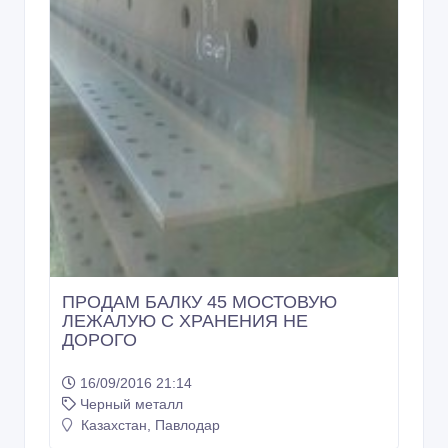
ПРОДАМ БАЛКУ 45 МОСТОВУЮ
ЛЕЖАЛУЮ С ХРАНЕНИЯ НЕ
ДОРОГО
16/09/2016 21:14
Черный металл
Казахстан, Павлодар