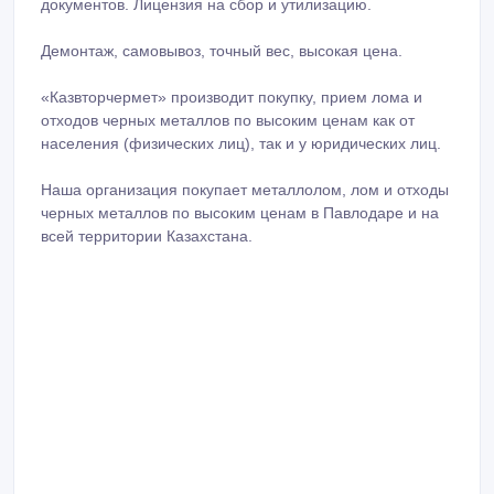
документов. Лицензия на сбор и утилизацию.
Демонтаж, самовывоз, точный вес, высокая цена.
«Казвторчермет» производит покупку, прием лома и
отходов черных металлов по высоким ценам как от
населения (физических лиц), так и у юридических лиц.
Наша организация покупает металлолом, лом и отходы
черных металлов по высоким ценам в Павлодаре и на
всей территории Казахстана.