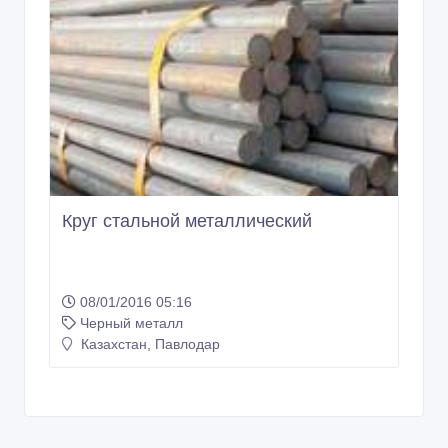
Круг стальной металлический
08/01/2016 05:16
Черный металл
Казахстан, Павлодар