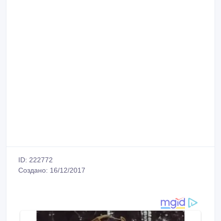
ID: 222772
Создано: 16/12/2017