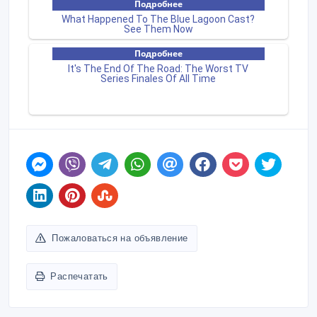
Пожаловаться на объявление
Распечатать