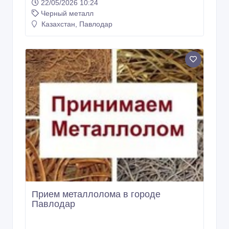
22/05/2026 10:24
Черный металл
Казахстан, Павлодар
Прием металлолома в городе
Павлодар