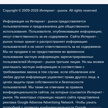
Copyright © 2009-2026 Интернет - рынок. All rights reserved.
Информация на Интернет - рынок предоставляется
пользователями и предназначена для общественного
использования. Пользователи, опубликовавшие информацию,
несут ответственность за ее содержимое. Сайта Интернет -
рынок только хранит и распространяет информацию
пользователей и не несет ответственность за ее содержимое.
Мы не продаем и не предоставляем во временное
пользование частную информацию зарегистрированных
пользователей Интернет - рынок третьим лицам. Но мы можем
разглашать частную информацию в соответствии с
требованиями закона в том случае, если объявление или
любая другая информация ущемляет права другого лица, в
целях защиты прав собственности и безопасности
пользователей. Мы также не отвечаем за правила
конфиденциальности сайтов, на которые ссылается Интернет -
рынок. На некоторых страницах нашего сайта представлена
реклама Google Adsense Advertising Network. Чтобы узнать
подробней о правилах конфиденциальности Google
нажмите