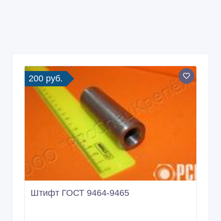
200 руб.
Штифт ГОСТ 9464-9465