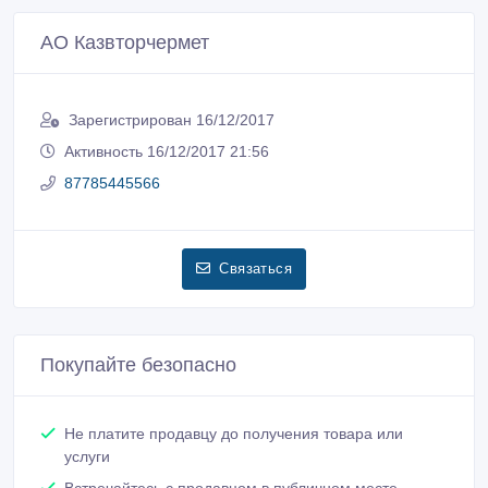
АО Казвторчермет
Зарегистрирован 16/12/2017
Активность 16/12/2017 21:56
87785445566
Связаться
Покупайте безопасно
Не платите продавцу до получения товара или
услуги
Встречайтесь с продавцом в публичном месте