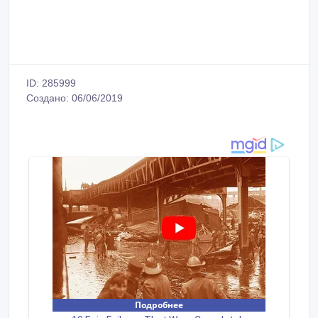
ID: 285999
Создано: 06/06/2019