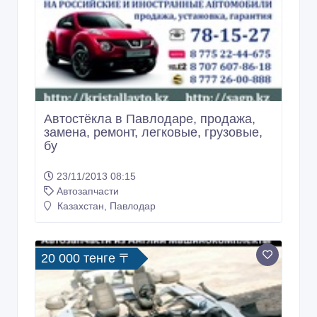
Автостёкла в Павлодаре, продажа,
замена, ремонт, легковые, грузовые,
бу
23/11/2013 08:15
Автозапчасти
Казахстан, Павлодар
20 000 тенге 〒