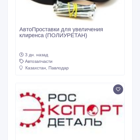
АвтоПроставки для увеличения
клиренса (ПОЛИУРЕТАН)
3 дн. назад
Автозапчасти
Казахстан, Павлодар