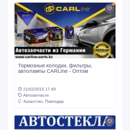
Тормозные колодки, фильтры,
автолампы CARLine - Оптом
21/02/2015 17:49
Автозапчасти
Казахстан, Павлодар