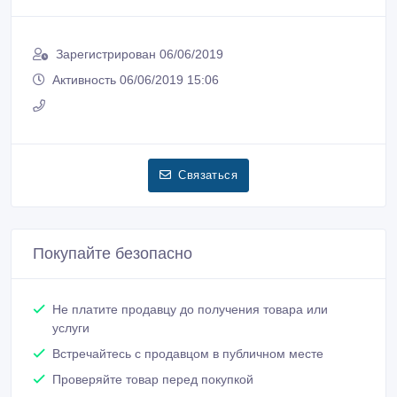
Зарегистрирован 06/06/2019
Активность 06/06/2019 15:06
Связаться
Покупайте безопасно
Не платите продавцу до получения товара или
услуги
Встречайтесь с продавцом в публичном месте
Проверяйте товар перед покупкой