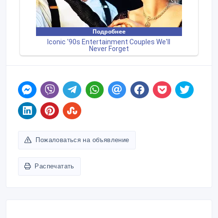
Пожаловаться на объявление
Распечатать