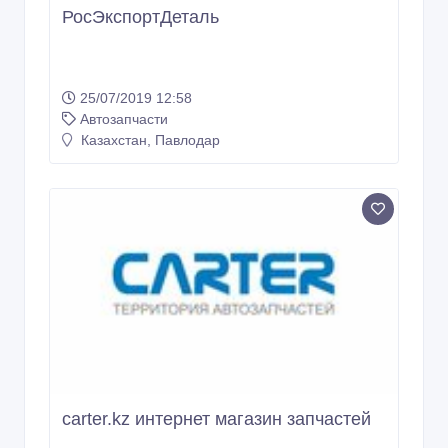
РосЭкспортДеталь
25/07/2019 12:58
Автозапчасти
Казахстан, Павлодар
carter.kz интернет магазин запчастей