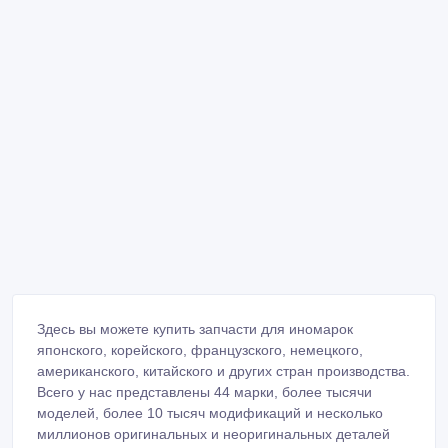
Здесь вы можете купить запчасти для иномарок
японского, корейского, французского, немецкого,
американского, китайского и других стран производства.
Всего у нас представлены 44 марки, более тысячи
моделей, более 10 тысяч модификаций и несколько
миллионов оригинальных и неоригинальных деталей