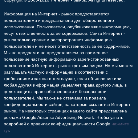
Copyright © 2009-2026 Интернет - рынок. All rights reserved.
Информация на Интернет - рынок предоставляется
пользователями и предназначена для общественного
использования. Пользователи, опубликовавшие информацию,
несут ответственность за ее содержимое. Сайта Интернет -
рынок только хранит и распространяет информацию
пользователей и не несет ответственность за ее содержимое.
Мы не продаем и не предоставляем во временное
пользование частную информацию зарегистрированных
пользователей Интернет - рынок третьим лицам. Но мы можем
разглашать частную информацию в соответствии с
требованиями закона в том случае, если объявление или
любая другая информация ущемляет права другого лица, в
целях защиты прав собственности и безопасности
пользователей. Мы также не отвечаем за правила
конфиденциальности сайтов, на которые ссылается Интернет -
рынок. На некоторых страницах нашего сайта представлена
реклама Google Adsense Advertising Network. Чтобы узнать
подробней о правилах конфиденциальности Google
нажмите
тут
.