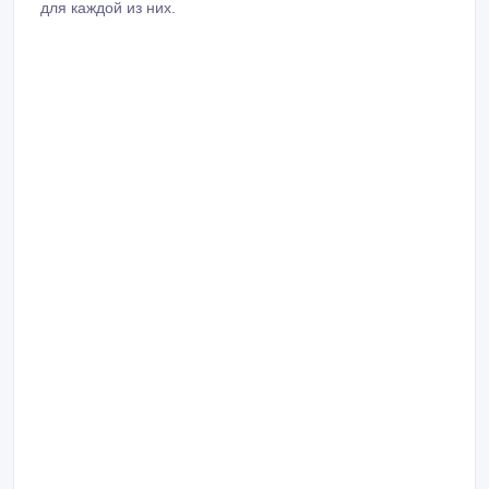
для каждой из них.