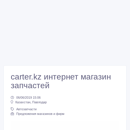
carter.kz интернет магазин
запчастей
06/06/2019 15:06
Казахстан, Павлодар
Автозапчасти
Предложения магазинов и фирм