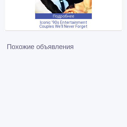
Похожие объявления