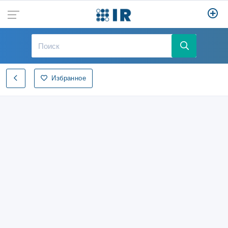
Избранное