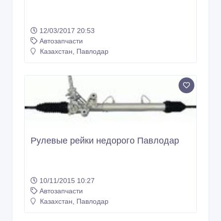
12/03/2017 20:53
Автозапчасти
Казахстан, Павлодар
Рулевые рейки недорого Павлодар
10/11/2015 10:27
Автозапчасти
Казахстан, Павлодар