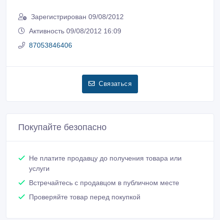
Зарегистрирован 09/08/2012
Активность 09/08/2012 16:09
87053846406
Связаться
Покупайте безопасно
Не платите продавцу до получения товара или
услуги
Встречайтесь с продавцом в публичном месте
Проверяйте товар перед покупкой