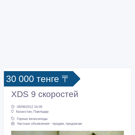
30 000 тенге 〒
XDS 9 скоростей
09/08/2012 16:09
Казахстан, Павлодар
Горные велосипеды
Частные объявления - продам, предлагаю