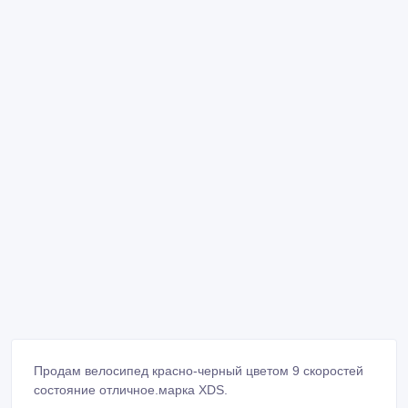
Продам велосипед красно-черный цветом 9 скоростей
состояние отличное.марка XDS.