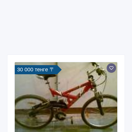
30 000 тенге 〒