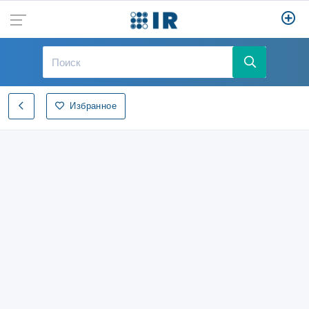
Избранное