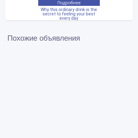
Похожие объявления