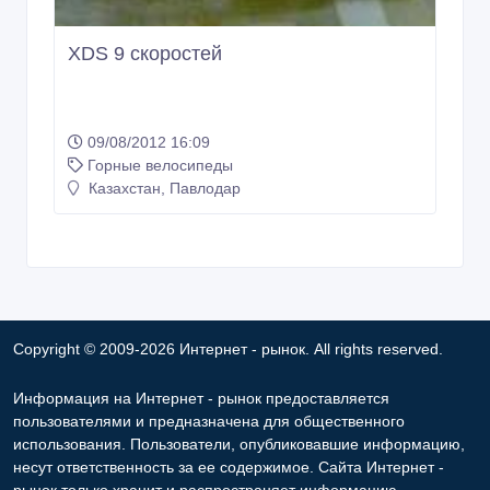
XDS 9 скоростей
09/08/2012 16:09
Горные велосипеды
Казахстан, Павлодар
Copyright © 2009-2026 Интернет - рынок. All rights reserved.
Информация на Интернет - рынок предоставляется
пользователями и предназначена для общественного
использования. Пользователи, опубликовавшие информацию,
несут ответственность за ее содержимое. Сайта Интернет -