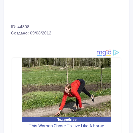
ID: 44808
Создано: 09/08/2012