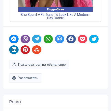
Пожаловаться на объявление
Распечатать
Ренат